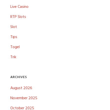
Live Casino
RTP Slots
Slot
Tips
Togel
Trik
ARCHIVES
August 2026
November 2025
October 2025