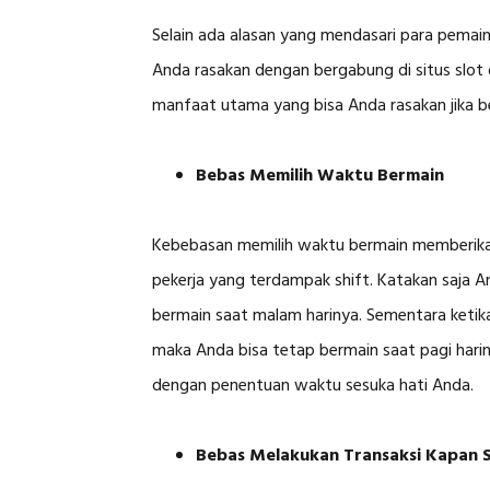
Selain ada alasan yang mendasari para pemain
Anda rasakan dengan bergabung di situs slot d
manfaat utama yang bisa Anda rasakan jika b
Bebas Memilih Waktu Bermain
Kebebasan memilih waktu bermain memberikan
pekerja yang terdampak shift. Katakan saja An
bermain saat malam harinya. Sementara ketik
maka Anda bisa tetap bermain saat pagi hari
dengan penentuan waktu sesuka hati Anda.
Bebas Melakukan Transaksi Kapan S