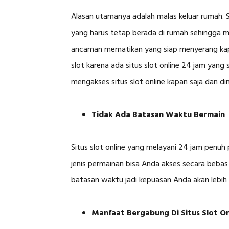
Alasan utamanya adalah malas keluar rumah. S
yang harus tetap berada di rumah sehingga m
ancaman mematikan yang siap menyerang kapa
slot karena ada situs slot online 24 jam yang
mengakses situs slot online kapan saja dan d
Tidak Ada Batasan Waktu Bermain
Situs slot online yang melayani 24 jam penu
jenis permainan bisa Anda akses secara beba
batasan waktu jadi kepuasan Anda akan lebih 
Manfaat Bergabung Di Situs Slot On