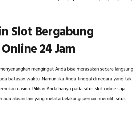
in Slot Bergabung
 Online 24 Jam
 menyenangkan mengingat Anda bisa merasakan secara langsung
ada batasan waktu. Namun jika Anda tinggal di negara yang tak
ukan casino. Pilihan Anda hanya pada situs slot online saja.
ih ada alasan lain yang melatarbelakangi pemain memilih situs