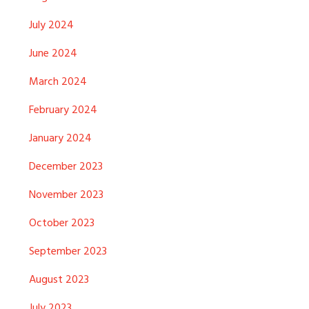
July 2024
June 2024
March 2024
February 2024
January 2024
December 2023
November 2023
October 2023
September 2023
August 2023
July 2023