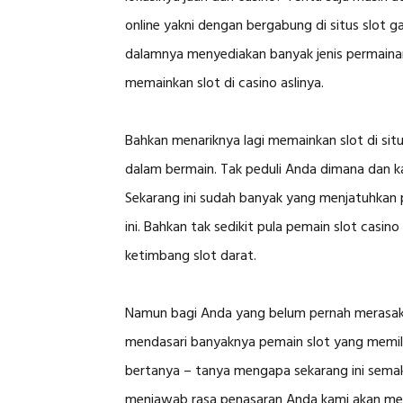
online yakni dengan bergabung di situs slot g
dalamnya menyediakan banyak jenis permaina
memainkan slot di casino aslinya.
Bahkan menariknya lagi memainkan slot di sit
dalam bermain. Tak peduli Anda dimana dan 
Sekarang ini sudah banyak yang menjatuhkan 
ini. Bahkan tak sedikit pula pemain slot casin
ketimbang slot darat.
Namun bagi Anda yang belum pernah merasaka
mendasari banyaknya pemain slot yang memilih
bertanya – tanya mengapa sekarang ini semakin
menjawab rasa penasaran Anda kami akan mem