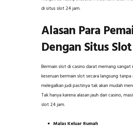
di situs slot 24 jam.
Alasan Para Pema
Dengan Situs Slot
Bermain slot di casino darat memang sangat
keseruan bermain slot secara langsung tanpa 
melegalkan judi pastinya tak akan mudah menem
Tak hanya karena alasan jauh dari casino, mas
slot 24 jam.
Malas Keluar Rumah