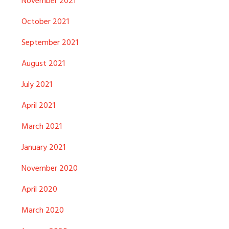
November 2021
October 2021
September 2021
August 2021
July 2021
April 2021
March 2021
January 2021
November 2020
April 2020
March 2020