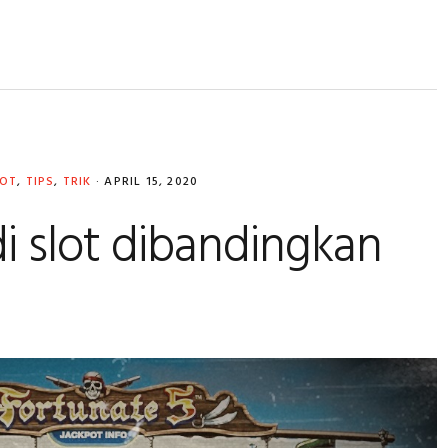
LOT
,
TIPS
,
TRIK
·
APRIL 15, 2020
i slot dibandingkan