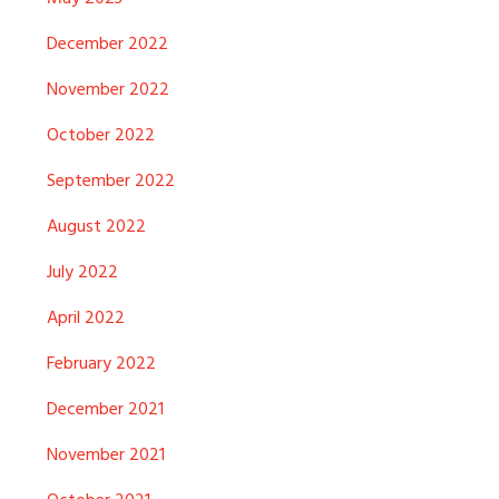
December 2022
November 2022
October 2022
September 2022
August 2022
July 2022
April 2022
February 2022
December 2021
November 2021