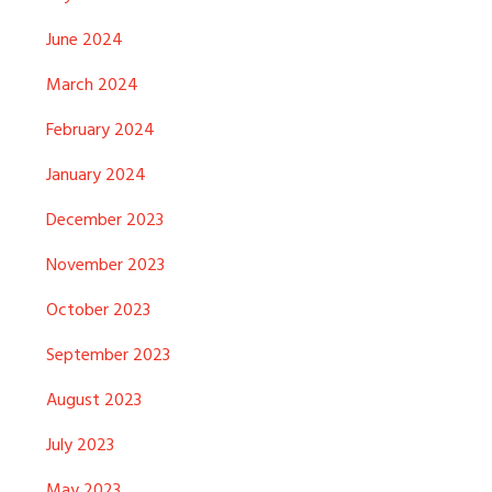
June 2024
March 2024
February 2024
January 2024
December 2023
November 2023
October 2023
September 2023
August 2023
July 2023
May 2023