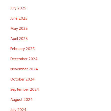
July 2025
June 2025
May 2025
April 2025
February 2025
December 2024
November 2024
October 2024
September 2024
August 2024
July 2024