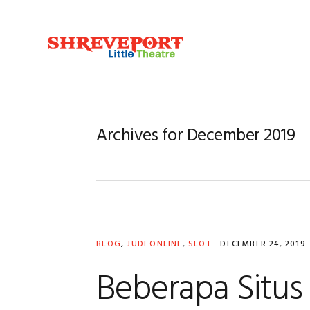
Skip
Skip
Skip
to
to
to
primary
main
primary
navigation
content
sidebar
Archives for December 2019
BLOG
,
JUDI ONLINE
,
SLOT
·
DECEMBER 24, 2019
Beberapa Situs 