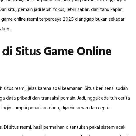
ri situ, pemain jadi lebih fokus, lebih sabar, dan tahu kapan
au game online resmi terpercaya 2025 dianggap bukan sekadar
sting.
di Situs Game Online
situs resmi, jelas karena soal keamanan. Situs berlisensi sudah
ga data pribadi dan transaksi pemain. Jadi, nggak ada tuh cerita
 login sampai penarikan dana, dijamin aman dan cepat.
lus. Di situs resmi, hasil permainan ditentukan pakai sistem acak