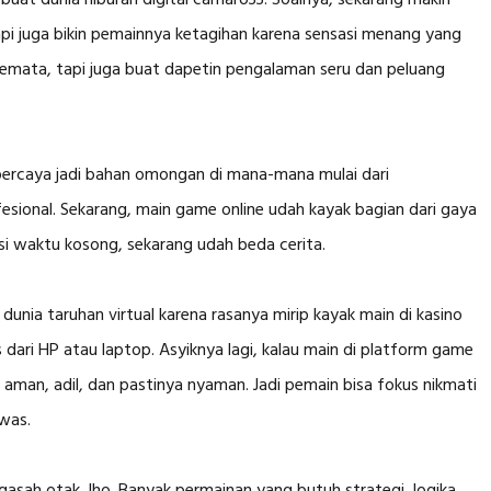
pi juga bikin pemainnya ketagihan karena sensasi menang yang
emata, tapi juga buat dapetin pengalaman seru dan peluang
rpercaya jadi bahan omongan di mana-mana mulai dari
esional.
Sekarang, main game online udah kayak bagian dari gaya
si waktu kosong, sekarang udah beda cerita.
dunia taruhan virtual karena rasanya mirip kayak main di kasino
dari HP atau laptop. Asyiknya lagi, kalau main di platform game
 aman, adil, dan pastinya nyaman. Jadi pemain bisa fokus nikmati
-was.
ngasah otak, lho. Banyak permainan yang butuh strategi, logika