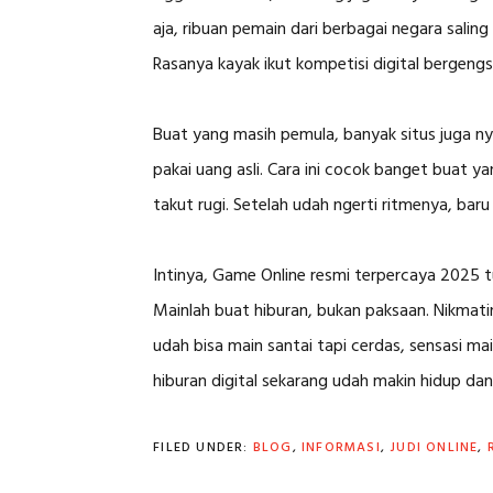
aja, ribuan pemain dari berbagai negara salin
Rasanya kayak ikut kompetisi digital bergengs
Buat yang masih pemula, banyak situs juga nye
pakai uang asli. Cara ini cocok banget buat 
takut rugi. Setelah udah ngerti ritmenya, ba
Intinya, Game Online resmi terpercaya 2025 t
Mainlah buat hiburan, bukan paksaan. Nikmati
udah bisa main santai tapi cerdas, sensasi ma
hiburan digital sekarang udah makin hidup dan
FILED UNDER:
BLOG
,
INFORMASI
,
JUDI ONLINE
,