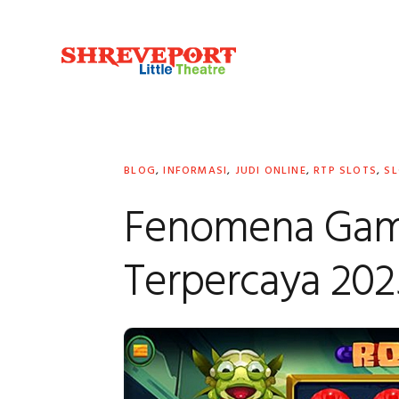
Skip
Skip
Skip
to
to
to
primary
main
primary
navigation
content
sidebar
BLOG
,
INFORMASI
,
JUDI ONLINE
,
RTP SLOTS
,
S
Fenomena Game
Terpercaya 202