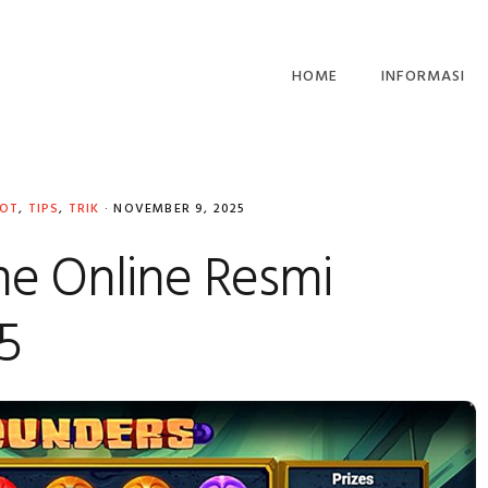
HOME
INFORMASI
JUDI ONLINE
SLOT
LOT
,
TIPS
,
TRIK
·
NOVEMBER 9, 2025
LIVE CASINO
 Online Resmi
SPORTSBOOK
POKER
5
TOGEL
ARCADE GAME