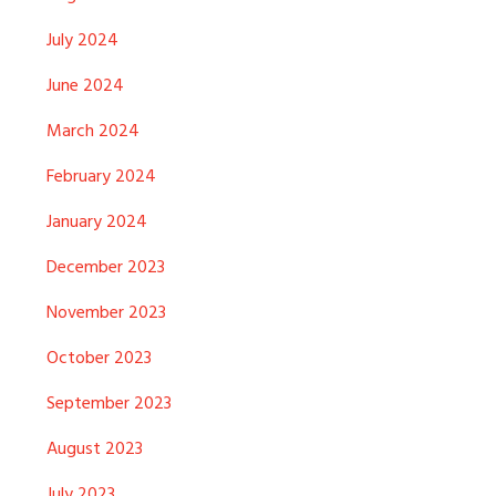
July 2024
June 2024
March 2024
February 2024
January 2024
December 2023
November 2023
October 2023
September 2023
August 2023
July 2023