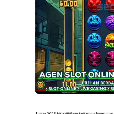
Tahun 2025 bisa dibilang jadi masa keemasan 