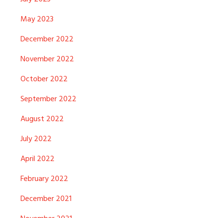
May 2023
December 2022
November 2022
October 2022
September 2022
August 2022
July 2022
April 2022
February 2022
December 2021