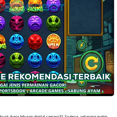
buat dunia hiburan digital camaro33. Soalnya, sekarang makin