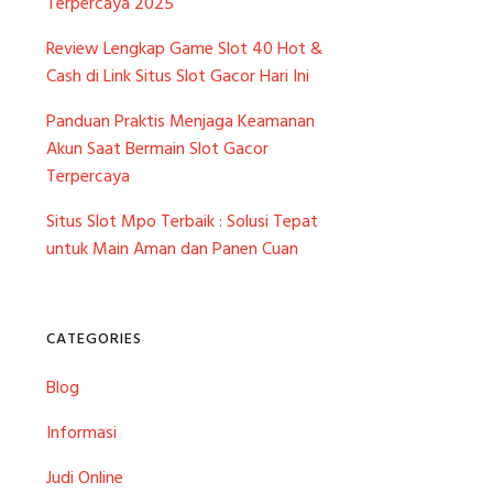
Terpercaya 2025
Review Lengkap Game Slot 40 Hot &
Cash di Link Situs Slot Gacor Hari Ini
Panduan Praktis Menjaga Keamanan
Akun Saat Bermain Slot Gacor
Terpercaya
Situs Slot Mpo Terbaik : Solusi Tepat
untuk Main Aman dan Panen Cuan
CATEGORIES
Blog
Informasi
Judi Online