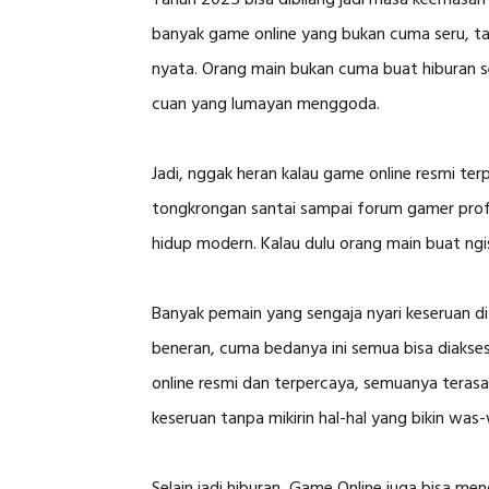
banyak game online yang bukan cuma seru, ta
nyata. Orang main bukan cuma buat hiburan s
cuan yang lumayan menggoda.
Jadi, nggak heran kalau game online resmi te
tongkrongan santai sampai forum gamer prof
hidup modern. Kalau dulu orang main buat ngi
Banyak pemain yang sengaja nyari keseruan di 
beneran, cuma bedanya ini semua bisa diakses 
online resmi dan terpercaya, semuanya terasa
keseruan tanpa mikirin hal-hal yang bikin was
Selain jadi hiburan, Game Online juga bisa me