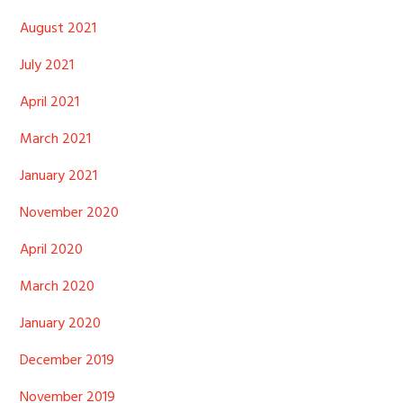
August 2021
July 2021
April 2021
March 2021
January 2021
November 2020
April 2020
March 2020
January 2020
December 2019
November 2019