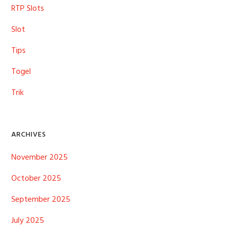
RTP Slots
Slot
Tips
Togel
Trik
ARCHIVES
November 2025
October 2025
September 2025
July 2025