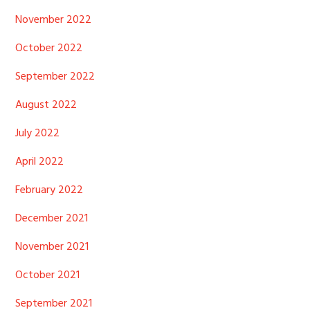
November 2022
October 2022
September 2022
August 2022
July 2022
April 2022
February 2022
December 2021
November 2021
October 2021
September 2021