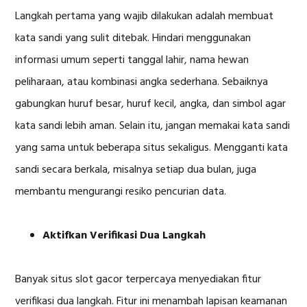
Langkah pertama yang wajib dilakukan adalah membuat
kata sandi yang sulit ditebak. Hindari menggunakan
informasi umum seperti tanggal lahir, nama hewan
peliharaan, atau kombinasi angka sederhana. Sebaiknya
gabungkan huruf besar, huruf kecil, angka, dan simbol agar
kata sandi lebih aman. Selain itu, jangan memakai kata sandi
yang sama untuk beberapa situs sekaligus. Mengganti kata
sandi secara berkala, misalnya setiap dua bulan, juga
membantu mengurangi resiko pencurian data.
Aktifkan Verifikasi Dua Langkah
Banyak situs slot gacor terpercaya menyediakan fitur
verifikasi dua langkah. Fitur ini menambah lapisan keamanan