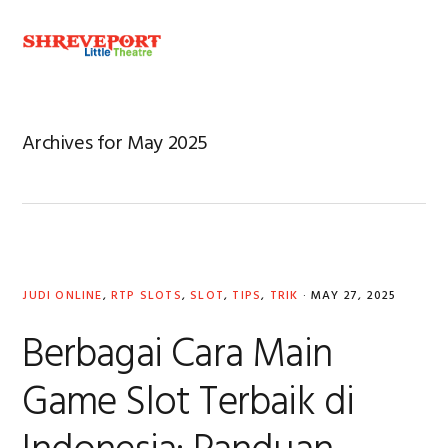
Skip
Skip
Skip
to
to
to
MENU
primary
main
primary
navigation
content
sidebar
Archives for May 2025
JUDI ONLINE
,
RTP SLOTS
,
SLOT
,
TIPS
,
TRIK
·
MAY 27, 2025
Berbagai Cara Main
Game Slot Terbaik di