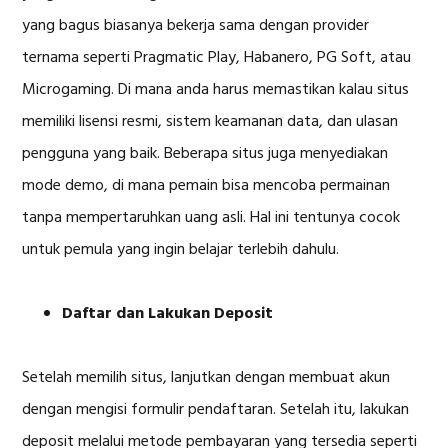
yang bagus biasanya bekerja sama dengan provider
ternama seperti Pragmatic Play, Habanero, PG Soft, atau
Microgaming. Di mana anda harus memastikan kalau situs
memiliki lisensi resmi, sistem keamanan data, dan ulasan
pengguna yang baik. Beberapa situs juga menyediakan
mode demo, di mana pemain bisa mencoba permainan
tanpa mempertaruhkan uang asli. Hal ini tentunya cocok
untuk pemula yang ingin belajar terlebih dahulu.
Daftar dan Lakukan Deposit
Setelah memilih situs, lanjutkan dengan membuat akun
dengan mengisi formulir pendaftaran. Setelah itu, lakukan
deposit melalui metode pembayaran yang tersedia seperti