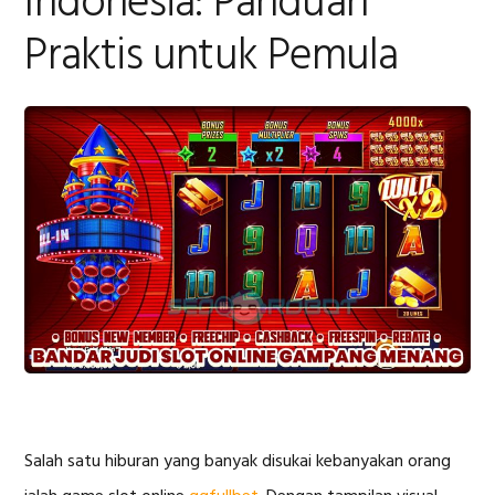
Indonesia: Panduan
Praktis untuk Pemula
Salah satu hiburan yang banyak disukai kebanyakan orang