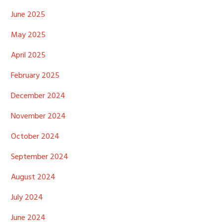
June 2025
May 2025
April 2025
February 2025
December 2024
November 2024
October 2024
September 2024
August 2024
July 2024
June 2024