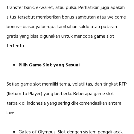
transfer bank, e-wallet, atau pulsa. Perhatikan juga apakah
situs tersebut memberikan bonus sambutan atau welcome
bonus—biasanya berupa tambahan saldo atau putaran
gratis yang bisa digunakan untuk mencoba game slot
tertentu.
Pilih Game Slot yang Sesuai
Setiap game slot memiliki tema, volatilitas, dan tingkat RTP
(Return to Player) yang berbeda. Beberapa game slot
terbaik di Indonesia yang sering direkomendasikan antara
lain:
Gates of Olympus: Slot dengan sistem pengali acak