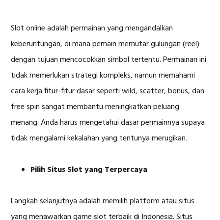
Slot online adalah permainan yang mengandalkan
keberuntungan, di mana pemain memutar gulungan (reel)
dengan tujuan mencocokkan simbol tertentu. Permainan ini
tidak memerlukan strategi kompleks, namun memahami
cara kerja fitur-fitur dasar seperti wild, scatter, bonus, dan
free spin sangat membantu meningkatkan peluang
menang. Anda harus mengetahui dasar permainnya supaya
tidak mengalami kekalahan yang tentunya merugikan.
Pilih Situs Slot yang Terpercaya
Langkah selanjutnya adalah memilih platform atau situs
yang menawarkan game slot terbaik di Indonesia. Situs