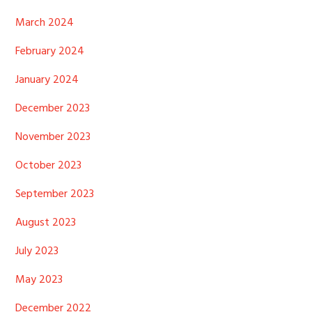
March 2024
February 2024
January 2024
December 2023
November 2023
October 2023
September 2023
August 2023
July 2023
May 2023
December 2022