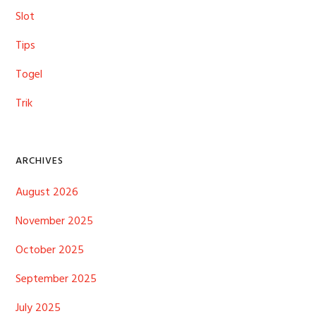
Slot
Tips
Togel
Trik
ARCHIVES
August 2026
November 2025
October 2025
September 2025
July 2025