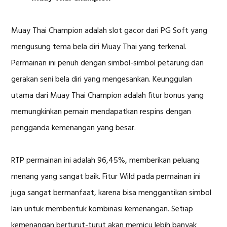
Muay Thai Champion adalah slot gacor dari PG Soft yang
mengusung tema bela diri Muay Thai yang terkenal.
Permainan ini penuh dengan simbol-simbol petarung dan
gerakan seni bela diri yang mengesankan. Keunggulan
utama dari Muay Thai Champion adalah fitur bonus yang
memungkinkan pemain mendapatkan respins dengan
pengganda kemenangan yang besar.
RTP permainan ini adalah 96,45%, memberikan peluang
menang yang sangat baik. Fitur Wild pada permainan ini
juga sangat bermanfaat, karena bisa menggantikan simbol
lain untuk membentuk kombinasi kemenangan. Setiap
kemenangan berturut-turut akan memicu lebih banyak