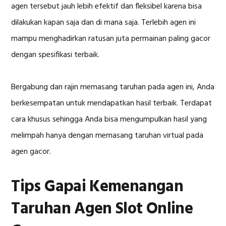
agen tersebut jauh lebih efektif dan fleksibel karena bisa
dilakukan kapan saja dan di mana saja. Terlebih agen ini
mampu menghadirkan ratusan juta permainan paling gacor
dengan spesifikasi terbaik.
Bergabung dan rajin memasang taruhan pada agen ini, Anda
berkesempatan untuk mendapatkan hasil terbaik. Terdapat
cara khusus sehingga Anda bisa mengumpulkan hasil yang
melimpah hanya dengan memasang taruhan virtual pada
agen gacor.
Tips Gapai Kemenangan
Taruhan Agen Slot Online