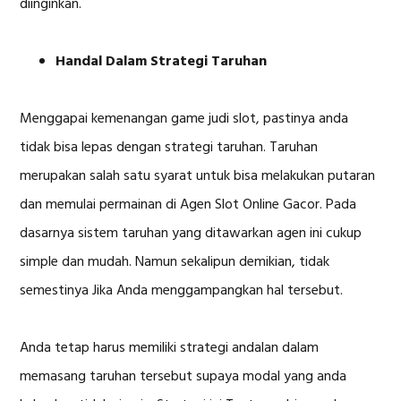
diinginkan.
Handal Dalam Strategi Taruhan
Menggapai kemenangan game judi slot, pastinya anda
tidak bisa lepas dengan strategi taruhan. Taruhan
merupakan salah satu syarat untuk bisa melakukan putaran
dan memulai permainan di Agen Slot Online Gacor. Pada
dasarnya sistem taruhan yang ditawarkan agen ini cukup
simple dan mudah. Namun sekalipun demikian, tidak
semestinya Jika Anda menggampangkan hal tersebut.
Anda tetap harus memiliki strategi andalan dalam
memasang taruhan tersebut supaya modal yang anda