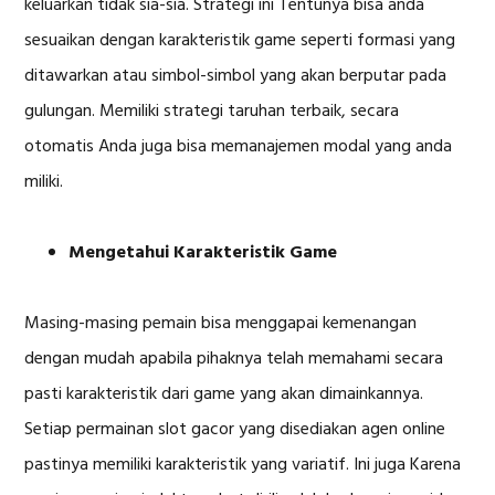
keluarkan tidak sia-sia. Strategi ini Tentunya bisa anda
sesuaikan dengan karakteristik game seperti formasi yang
ditawarkan atau simbol-simbol yang akan berputar pada
gulungan. Memiliki strategi taruhan terbaik, secara
otomatis Anda juga bisa memanajemen modal yang anda
miliki.
Mengetahui Karakteristik Game
Masing-masing pemain bisa menggapai kemenangan
dengan mudah apabila pihaknya telah memahami secara
pasti karakteristik dari game yang akan dimainkannya.
Setiap permainan slot gacor yang disediakan agen online
pastinya memiliki karakteristik yang variatif. Ini juga Karena