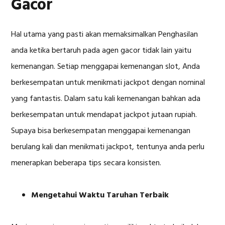
Gacor
Hal utama yang pasti akan memaksimalkan Penghasilan
anda ketika bertaruh pada agen gacor tidak lain yaitu
kemenangan. Setiap menggapai kemenangan slot, Anda
berkesempatan untuk menikmati jackpot dengan nominal
yang fantastis. Dalam satu kali kemenangan bahkan ada
berkesempatan untuk mendapat jackpot jutaan rupiah.
Supaya bisa berkesempatan menggapai kemenangan
berulang kali dan menikmati jackpot, tentunya anda perlu
menerapkan beberapa tips secara konsisten.
Mengetahui Waktu Taruhan Terbaik