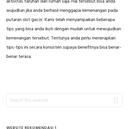
aktivitas taruhan dari rumah saja. Hal tersebut bisa anda
wujudkan jika anda berhasil menggapai kemenangan pada
putaran slot gacor. Kami telah menyampaikan beberapa
tips yang bisa anda ikuti dengan mudah untuk mewujudkan
kemenangan tersebut. Tentunya anda perlu menerapkan
tips-tips ini secara konsisten supaya benefitnya bisa benar-
benar terasa.
Primary
Search
this
Sidebar
website
WEBSITE REKOMENDASI 1