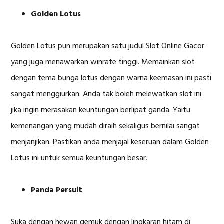
Golden Lotus
Golden Lotus pun merupakan satu judul Slot Online Gacor
yang juga menawarkan winrate tinggi. Memainkan slot
dengan tema bunga lotus dengan warna keemasan ini pasti
sangat menggiurkan. Anda tak boleh melewatkan slot ini
jika ingin merasakan keuntungan berlipat ganda. Yaitu
kemenangan yang mudah diraih sekaligus bernilai sangat
menjanjikan. Pastikan anda menjajal keseruan dalam Golden
Lotus ini untuk semua keuntungan besar.
Panda Persuit
Suka dengan hewan gemuk dengan lingkaran hitam di