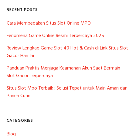
RECENT POSTS
Cara Membedakan Situs Slot Online MPO
Fenomena Game Online Resmi Terpercaya 2025
Review Lengkap Game Slot 40 Hot & Cash di Link Situs Slot
Gacor Hari Ini
Panduan Praktis Menjaga Keamanan Akun Saat Bermain
Slot Gacor Terpercaya
Situs Slot Mpo Terbaik : Solusi Tepat untuk Main Aman dan
Panen Cuan
CATEGORIES
Blog