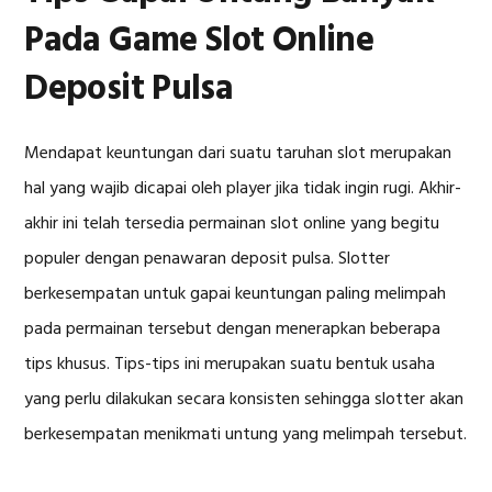
Pada Game Slot Online
Deposit Pulsa
Mendapat keuntungan dari suatu taruhan slot merupakan
hal yang wajib dicapai oleh player jika tidak ingin rugi. Akhir-
akhir ini telah tersedia permainan slot online yang begitu
populer dengan penawaran deposit pulsa. Slotter
berkesempatan untuk gapai keuntungan paling melimpah
pada permainan tersebut dengan menerapkan beberapa
tips khusus. Tips-tips ini merupakan suatu bentuk usaha
yang perlu dilakukan secara konsisten sehingga slotter akan
berkesempatan menikmati untung yang melimpah tersebut.