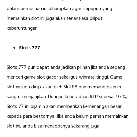
dalam permainan ini diharapkan agar siapapun yang
memainkan slot ini juga akan senantiasa diliputi
keberuntungan.
Slots 777
Slots 777 pun dapat anda jadikan pilihan jika anda sedang
mencari game slot gacor sekaligus winrate tinggi. Game
slot ini juga diciptakan oleh Slot88 dan memang dijamin
sangat menjanjikan. Dengan keberadaan RTP sebesar 97%,
Slots 77 ini dijamin akan memberikan kemenangan besar
kepada para bettornya. Jika anda belum pernah memainkan
slot ini, anda bisa mencobanya sekarang juga.