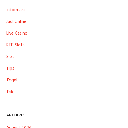
Informasi
Judi Online
Live Casino
RTP Slots
Slot
Tips
Togel
Trik
ARCHIVES
August 2026