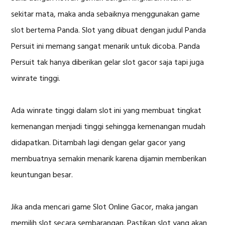
sekitar mata, maka anda sebaiknya menggunakan game
slot bertema Panda. Slot yang dibuat dengan judul Panda
Persuit ini memang sangat menarik untuk dicoba. Panda
Persuit tak hanya diberikan gelar slot gacor saja tapi juga
winrate tinggi.
Ada winrate tinggi dalam slot ini yang membuat tingkat
kemenangan menjadi tinggi sehingga kemenangan mudah
didapatkan. Ditambah lagi dengan gelar gacor yang
membuatnya semakin menarik karena dijamin memberikan
keuntungan besar.
Jika anda mencari game Slot Online Gacor, maka jangan
memilih slot secara sembarangan. Pastikan slot yang akan