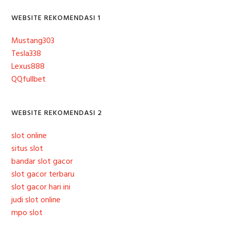
WEBSITE REKOMENDASI 1
Mustang303
Tesla338
Lexus888
QQfullbet
WEBSITE REKOMENDASI 2
slot online
situs slot
bandar slot gacor
slot gacor terbaru
slot gacor hari ini
judi slot online
mpo slot