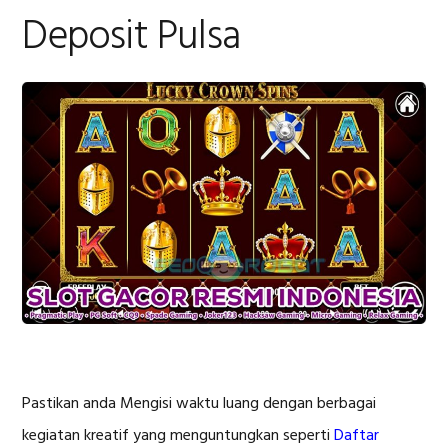
Deposit Pulsa
Pastikan anda Mengisi waktu luang dengan berbagai
kegiatan kreatif yang menguntungkan seperti
Daftar