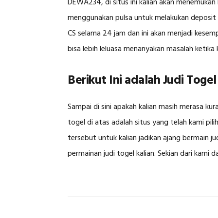
DEWA234, di situs ini kalian akan menemukan b
menggunakan pulsa untuk melakukan deposit kali
CS selama 24 jam dan ini akan menjadi kesemp
bisa lebih leluasa menanyakan masalah ketika 
Berikut Ini adalah Judi Tog
Sampai di sini apakah kalian masih merasa kuran
togel di atas adalah situs yang telah kami pil
tersebut untuk kalian jadikan ajang bermain ju
permainan judi togel kalian. Sekian dari kami