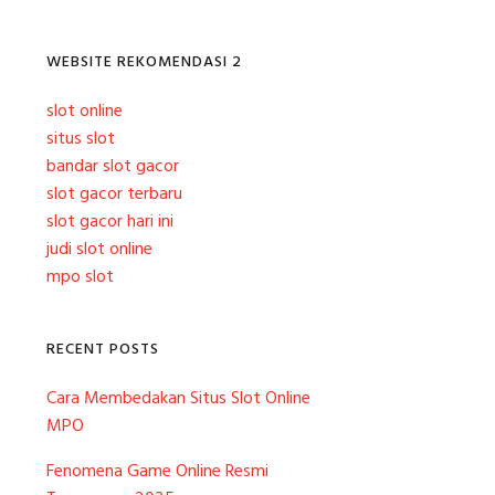
WEBSITE REKOMENDASI 2
slot online
situs slot
bandar slot gacor
slot gacor terbaru
slot gacor hari ini
judi slot online
mpo slot
RECENT POSTS
Cara Membedakan Situs Slot Online
MPO
Fenomena Game Online Resmi