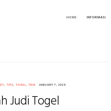
HOME
INFORMASI
JUDI ONLINE
SLOT
LIVE CASINO
SPORTSBOOK
POKER
TOGEL
LOT
,
TIPS
,
TOGEL
,
TRIK
·
JANUARY 7, 2020
ARCADE GAME
ah Judi Togel