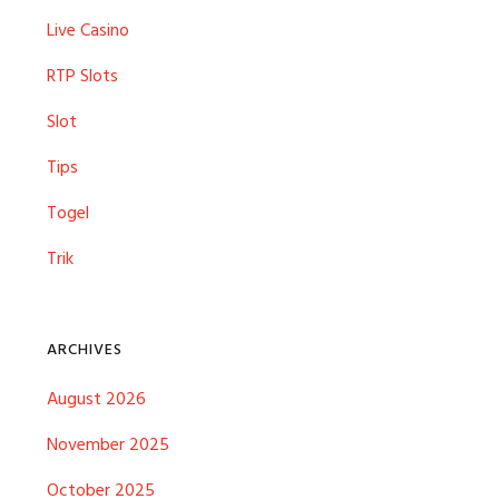
Live Casino
RTP Slots
Slot
Tips
Togel
Trik
ARCHIVES
August 2026
November 2025
October 2025