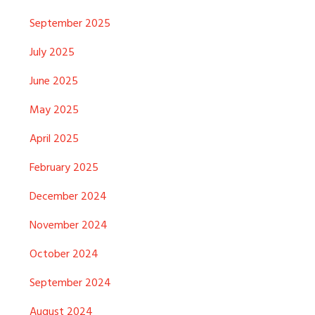
September 2025
July 2025
June 2025
May 2025
April 2025
February 2025
December 2024
November 2024
October 2024
September 2024
August 2024