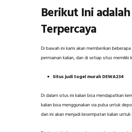
Berikut Ini adala
Terpercaya
Di bawah ini kami akan memberikan beberapa re
permainan kalian, dan di setiap situs memiliki
Situs judi togel murah DEWA234
Di dalam situs ini kalian bisa mendapatkan ke
kalian bisa menggunakan via pulsa untuk depos
dan ini akan menjadi kesempatan kalian untuk