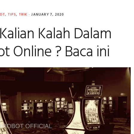
LOT
,
TIPS
,
TRIK
·
JANUARY 7, 2020
Kalian Kalah Dalam
t Online ? Baca ini