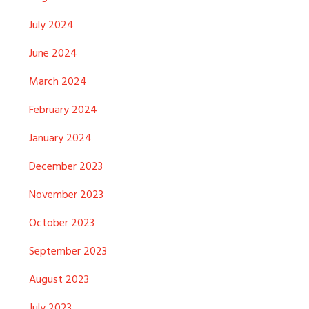
July 2024
June 2024
March 2024
February 2024
January 2024
December 2023
November 2023
October 2023
September 2023
August 2023
July 2023