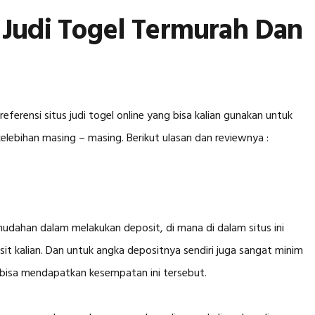
h Judi Togel Termurah Dan
ferensi situs judi togel online yang bisa kalian gunakan untuk
 kelebihan masing – masing. Berikut ulasan dan reviewnya :
mudahan dalam melakukan deposit, di mana di dalam situs ini
it kalian. Dan untuk angka depositnya sendiri juga sangat minim
 bisa mendapatkan kesempatan ini tersebut.