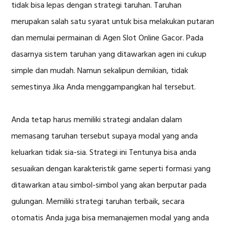
tidak bisa lepas dengan strategi taruhan. Taruhan
merupakan salah satu syarat untuk bisa melakukan putaran
dan memulai permainan di Agen Slot Online Gacor. Pada
dasarnya sistem taruhan yang ditawarkan agen ini cukup
simple dan mudah. Namun sekalipun demikian, tidak
semestinya Jika Anda menggampangkan hal tersebut.
Anda tetap harus memiliki strategi andalan dalam
memasang taruhan tersebut supaya modal yang anda
keluarkan tidak sia-sia. Strategi ini Tentunya bisa anda
sesuaikan dengan karakteristik game seperti formasi yang
ditawarkan atau simbol-simbol yang akan berputar pada
gulungan. Memiliki strategi taruhan terbaik, secara
otomatis Anda juga bisa memanajemen modal yang anda