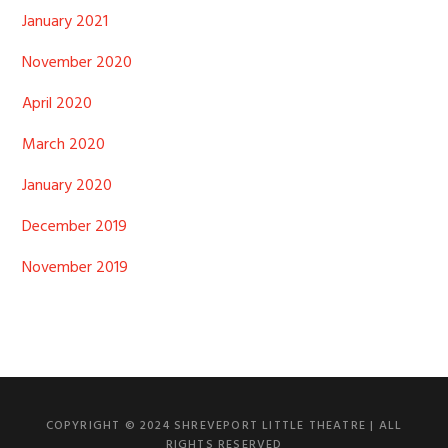
January 2021
November 2020
April 2020
March 2020
January 2020
December 2019
November 2019
COPYRIGHT © 2024 SHREVEPORT LITTLE THEATRE | ALL
RIGHTS RESERVED