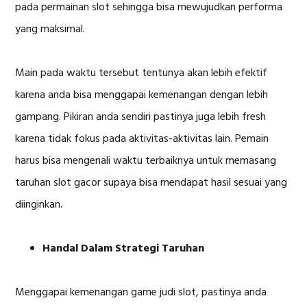
pada permainan slot sehingga bisa mewujudkan performa
yang maksimal.
Main pada waktu tersebut tentunya akan lebih efektif
karena anda bisa menggapai kemenangan dengan lebih
gampang. Pikiran anda sendiri pastinya juga lebih fresh
karena tidak fokus pada aktivitas-aktivitas lain. Pemain
harus bisa mengenali waktu terbaiknya untuk memasang
taruhan slot gacor supaya bisa mendapat hasil sesuai yang
diinginkan.
Handal Dalam Strategi Taruhan
Menggapai kemenangan game judi slot, pastinya anda