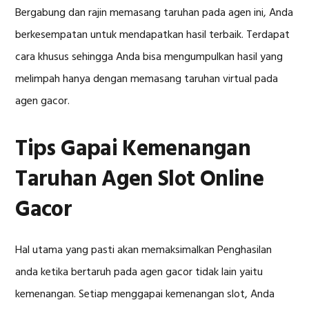
Bergabung dan rajin memasang taruhan pada agen ini, Anda
berkesempatan untuk mendapatkan hasil terbaik. Terdapat
cara khusus sehingga Anda bisa mengumpulkan hasil yang
melimpah hanya dengan memasang taruhan virtual pada
agen gacor.
Tips Gapai Kemenangan
Taruhan Agen Slot Online
Gacor
Hal utama yang pasti akan memaksimalkan Penghasilan
anda ketika bertaruh pada agen gacor tidak lain yaitu
kemenangan. Setiap menggapai kemenangan slot, Anda