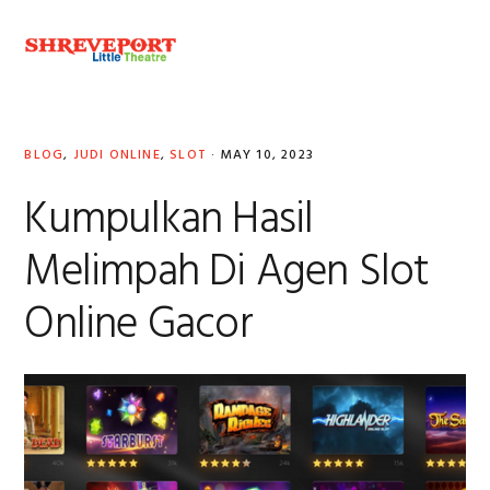
Skip
Skip
Skip
to
to
to
MENU
primary
main
primary
navigation
content
sidebar
BLOG
,
JUDI ONLINE
,
SLOT
·
MAY 10, 2023
Kumpulkan Hasil
Melimpah Di Agen Slot
Online Gacor