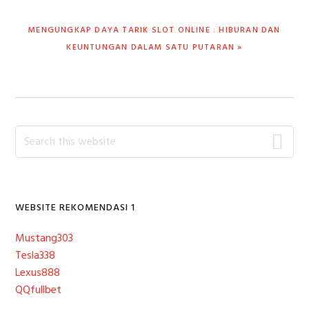
NEXT
MENGUNGKAP DAYA TARIK SLOT ONLINE : HIBURAN DAN
POST:
KEUNTUNGAN DALAM SATU PUTARAN »
Primary
Search
this
Sidebar
website
WEBSITE REKOMENDASI 1
Mustang303
Tesla338
Lexus888
QQfullbet