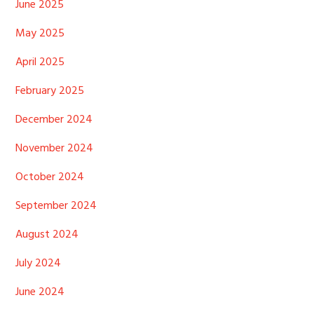
June 2025
May 2025
April 2025
February 2025
December 2024
November 2024
October 2024
September 2024
August 2024
July 2024
June 2024