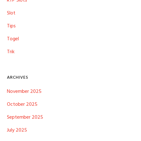
RTP Slots
Slot
Tips
Togel
Trik
ARCHIVES
November 2025
October 2025
September 2025
July 2025