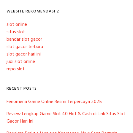
WEBSITE REKOMENDASI 2
slot online
situs slot
bandar slot gacor
slot gacor terbaru
slot gacor hari ini
judi slot online
mpo slot
RECENT POSTS
Fenomena Game Online Resmi Terpercaya 2025
Review Lengkap Game Slot 40 Hot & Cash di Link Situs Slot
Gacor Hari Ini